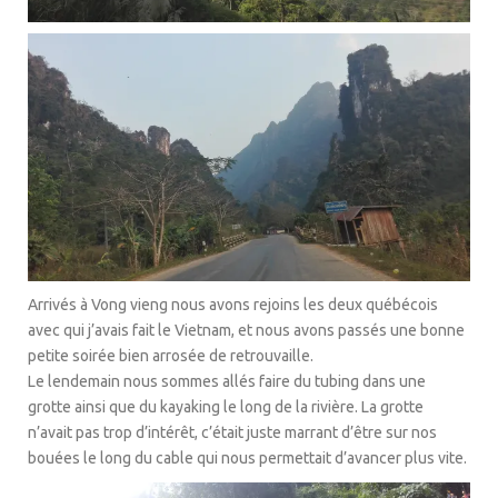
Arrivés à Vong vieng nous avons rejoins les deux québécois
avec qui j’avais fait le Vietnam, et nous avons passés une bonne
petite soirée bien arrosée de retrouvaille.
Le lendemain nous sommes allés faire du tubing dans une
grotte ainsi que du kayaking le long de la rivière. La grotte
n’avait pas trop d’intérêt, c’était juste marrant d’être sur nos
bouées le long du cable qui nous permettait d’avancer plus vite.