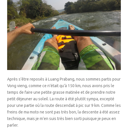
Après s’être reposés à Luang Prabang, nous sommes partis pour
Vong vieng, comme ce n’était qu’à 150 km, nous avons pris le
temps de faire une petite grasse matinée et de prendre notre
petit déjeuner au soleil. La route à été plutôt sympa, excepté
pour une partie où la route descendait à pic sur 9 km. Comme les
freins de ma moto ne sont pas très bon, la descente à été assez
technique, mais je m’en suis très bien sorti puisque je peux en
parler.