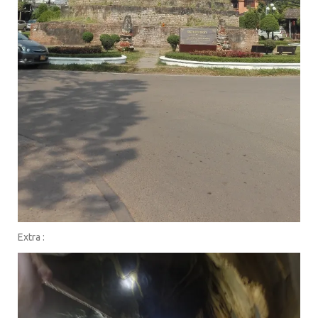
Extra :