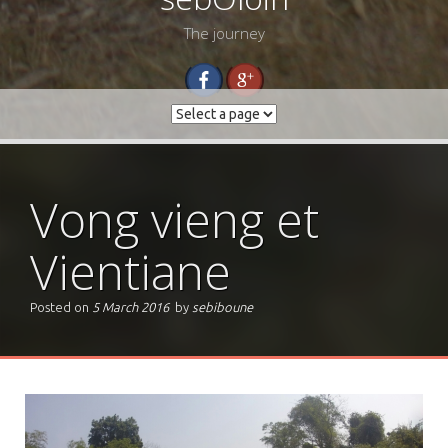
The journey
Vong vieng et
Vientiane
Posted on
5 March 2016
by
sebiboune