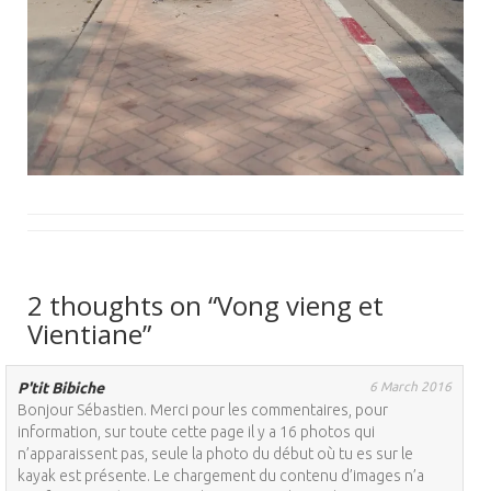
2 thoughts on “Vong vieng et
Vientiane”
P'tit Bibiche
6 March 2016
Bonjour Sébastien. Merci pour les commentaires, pour
information, sur toute cette page il y a 16 photos qui
n’apparaissent pas, seule la photo du début où tu es sur le
kayak est présente. Le chargement du contenu d’images n’a