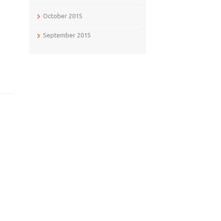
October 2015
September 2015