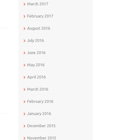
March 2017
February 2017
August 2016
July 2016
June 2016
May 2016
April 2016
March 2016
February 2016
January 2016
December 2015
November 2015