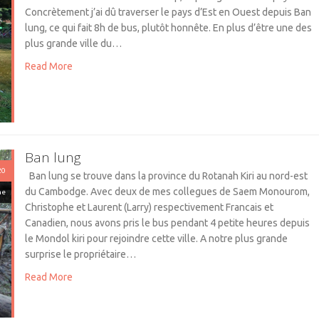
Concrètement j’ai dû traverser le pays d’Est en Ouest depuis Ban
lung, ce qui fait 8h de bus, plutôt honnête. En plus d’être une des
plus grande ville du…
Read More
Ban lung
20
Ban lung se trouve dans la province du Rotanah Kiri au nord-est
du Cambodge. Avec deux de mes collegues de Saem Monourom,
ne
Christophe et Laurent (Larry) respectivement Francais et
Canadien, nous avons pris le bus pendant 4 petite heures depuis
le Mondol kiri pour rejoindre cette ville. A notre plus grande
surprise le propriétaire…
Read More