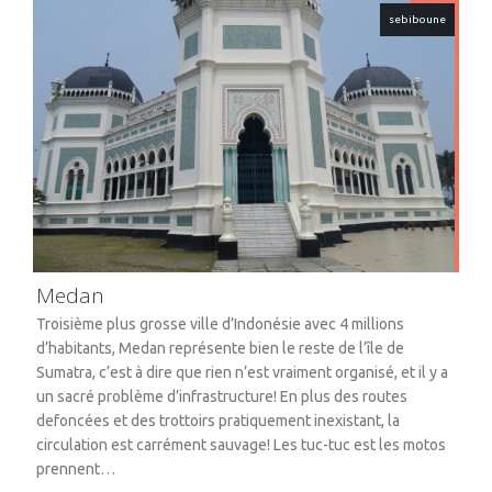
sebiboune
Medan
Troisième plus grosse ville d’Indonésie avec 4 millions
d’habitants, Medan représente bien le reste de l’île de
Sumatra, c’est à dire que rien n’est vraiment organisé, et il y a
un sacré problème d’infrastructure! En plus des routes
defoncées et des trottoirs pratiquement inexistant, la
circulation est carrément sauvage! Les tuc-tuc est les motos
prennent…