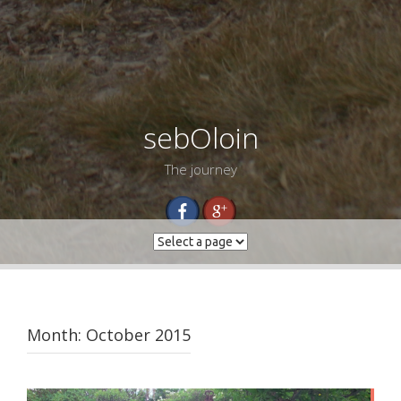
sebOloin
The journey
Month:
October 2015