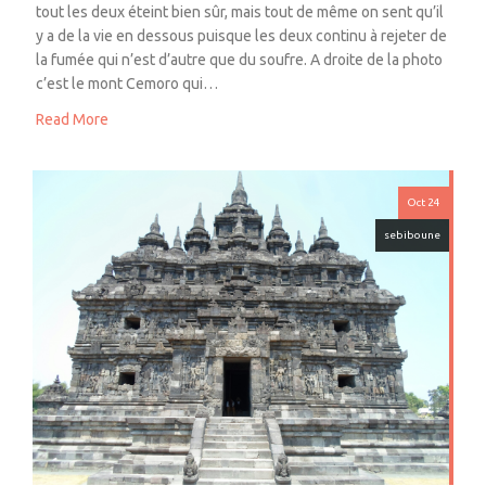
tout les deux éteint bien sûr, mais tout de même on sent qu’il
y a de la vie en dessous puisque les deux continu à rejeter de
la fumée qui n’est d’autre que du soufre. A droite de la photo
c’est le mont Cemoro qui…
Read More
Oct 24
sebiboune