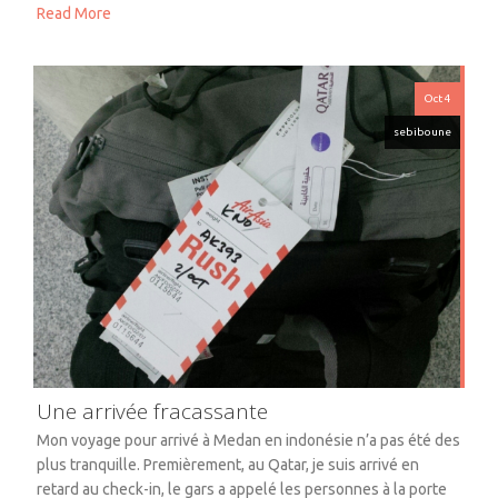
Read More
Oct 4
sebiboune
Une arrivée fracassante
Mon voyage pour arrivé à Medan en indonésie n’a pas été des
plus tranquille. Premièrement, au Qatar, je suis arrivé en
retard au check-in, le gars a appelé les personnes à la porte