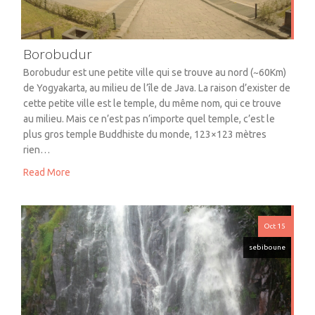
Borobudur
Borobudur est une petite ville qui se trouve au nord (~60Km)
de Yogyakarta, au milieu de l’île de Java. La raison d’exister de
cette petite ville est le temple, du même nom, qui ce trouve
au milieu. Mais ce n’est pas n’importe quel temple, c’est le
plus gros temple Buddhiste du monde, 123×123 mètres
rien…
Read More
Oct 15
sebiboune