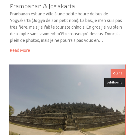
Prambanan & Jogjakarta
Pranbanan est une ville à une petite heure de bus de
Yogyakarta (Jogjya de son petit nom). La bas, je n’en suis pas
très fière, mais j’ai fait le touriste chinois. En gros j’ai vu plein
de temple sans vraiment m’être renseigné dessus. Donc j’ai
plein de photos, mais je ne pourrais pas vous en…
Read More
Oct 16
sebiboune