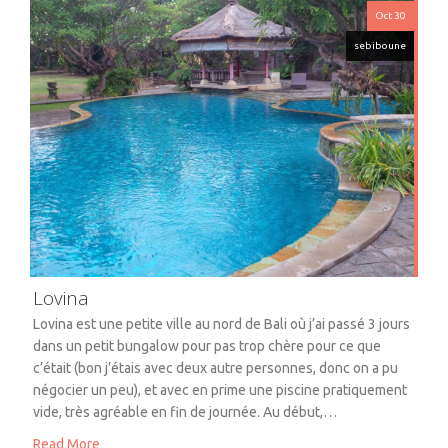
Oct 30
sebiboune
Lovina
Lovina est une petite ville au nord de Bali où j’ai passé 3 jours
dans un petit bungalow pour pas trop chère pour ce que
c’était (bon j’étais avec deux autre personnes, donc on a pu
négocier un peu), et avec en prime une piscine pratiquement
vide, très agréable en fin de journée. Au début,…
Read More