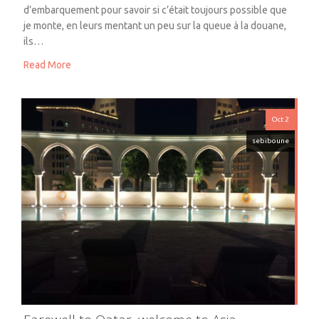
d’embarquement pour savoir si c’était toujours possible que
je monte, en leurs mentant un peu sur la queue à la douane,
ils…
Read More
Oct 2
sebiboune