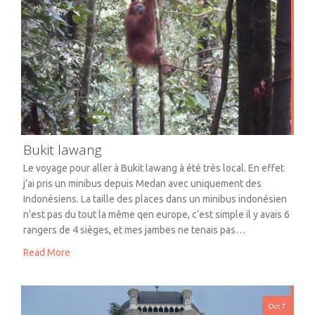
Bukit lawang
Le voyage pour aller à Bukit lawang à été très local. En effet
j’ai pris un minibus depuis Medan avec uniquement des
Indonésiens. La taille des places dans un minibus indonésien
n’est pas du tout la même qen europe, c’est simple il y avais 6
rangers de 4 sièges, et mes jambes ne tenais pas…
Read More
Oct 7